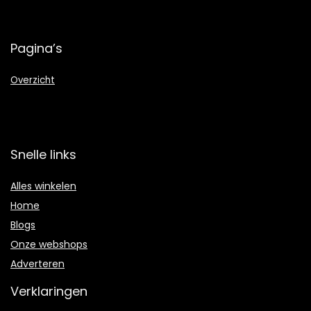
Pagina’s
Overzicht
Snelle links
Alles winkelen
Home
Blogs
Onze webshops
Adverteren
Verklaringen