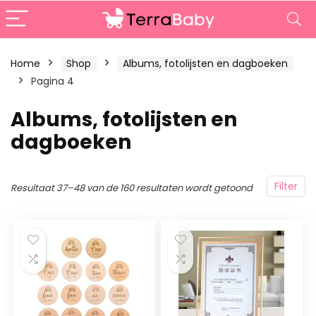
Home
Shop
Albums, fotolijsten en dagboeken
Pagina 4
Albums, fotolijsten en
dagboeken
Filter
Resultaat 37–48 van de 160 resultaten wordt getoond