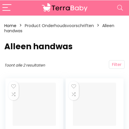
Home
Product Onderhoudsvoorschriften
‎Alleen
handwas
‎Alleen handwas
Filter
Toont alle 2 resultaten