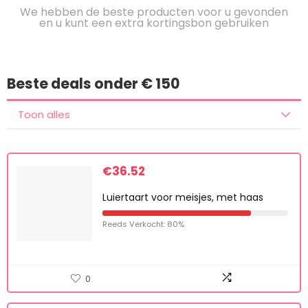
We hebben de beste producten voor u gevonden
en u kunt een extra kortingsbon gebruiken
Beste deals onder € 150
Toon alles
€
36.52
Luiertaart voor meisjes, met haas
Reeds Verkocht: 80%
0