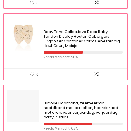
0
Baby Tand Collectieve Doos Baby
Tanden Display Houten Opbergtas
Organizer Container Corrosiebestendig
Hout Geur:, Meisje
Reeds Verkocht: 50%
0
Lurrose Haarband, zeemeermin
hoofdband met pailletten, haarsieraad
met oren, voor verjaardag, verjaardag,
party, 4 stuks
Reeds Verkocht: 62%