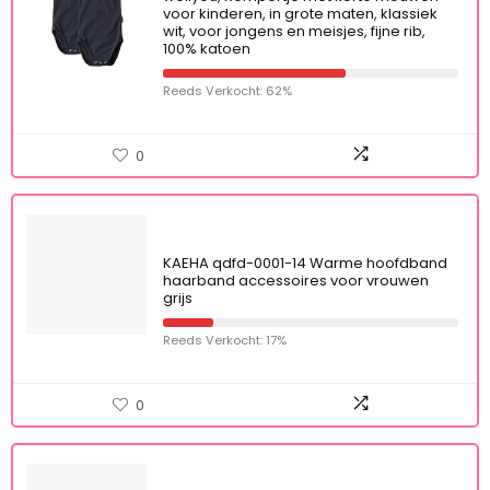
voor kinderen, in grote maten, klassiek
wit, voor jongens en meisjes, fijne rib,
100% katoen
Reeds Verkocht: 62%
0
KAEHA qdfd-0001-14 Warme hoofdband
haarband accessoires voor vrouwen
grijs
Reeds Verkocht: 17%
0