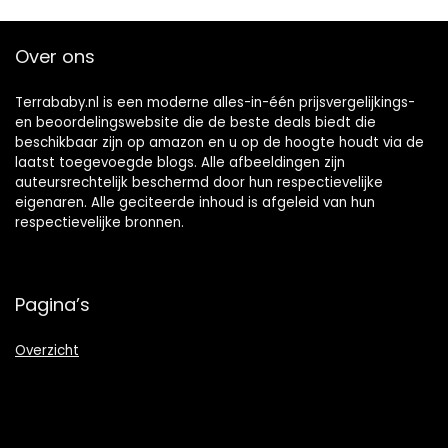
pin up
Over ons
Terrababy.nl is een moderne alles-in-één prijsvergelijkings-
en beoordelingswebsite die de beste deals biedt die
beschikbaar zijn op amazon en u op de hoogte houdt via de
laatst toegevoegde blogs. Alle afbeeldingen zijn
auteursrechtelijk beschermd door hun respectievelijke
eigenaren. Alle geciteerde inhoud is afgeleid van hun
respectievelijke bronnen.
Pagina’s
Overzicht