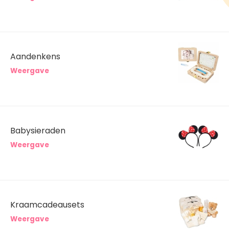
Aandenkens
Weergave
Babysieraden
Weergave
Kraamcadeausets
Weergave