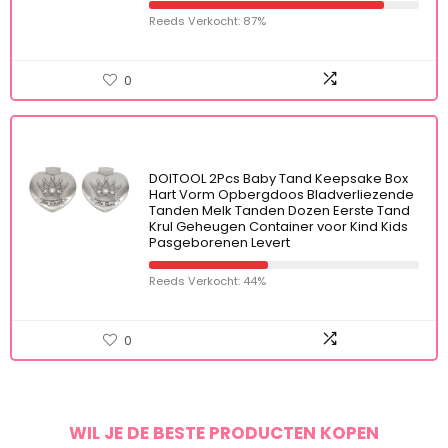
Reeds Verkocht: 87%
0
DOITOOL 2Pcs Baby Tand Keepsake Box
Hart Vorm Opbergdoos Bladverliezende
Tanden Melk Tanden Dozen Eerste Tand
Krul Geheugen Container voor Kind Kids
Pasgeborenen Levert
Reeds Verkocht: 44%
0
WIL JE DE BESTE PRODUCTEN KOPEN