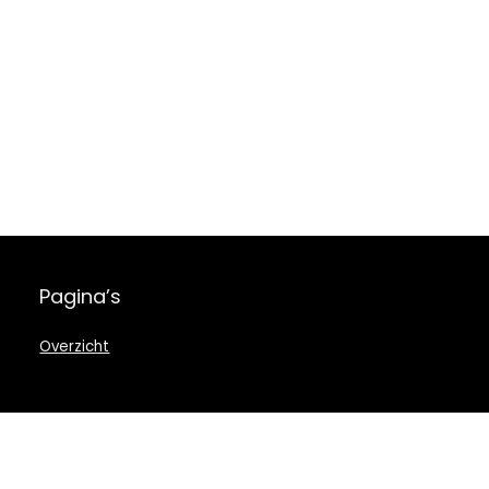
Pagina’s
Overzicht