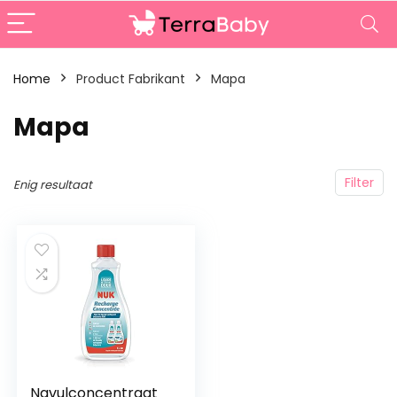
Home
Product Fabrikant
‎Mapa
‎Mapa
Filter
Enig resultaat
Navulconcentraat