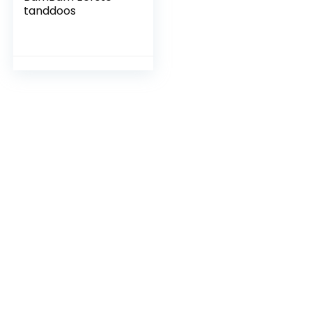
tanddoos