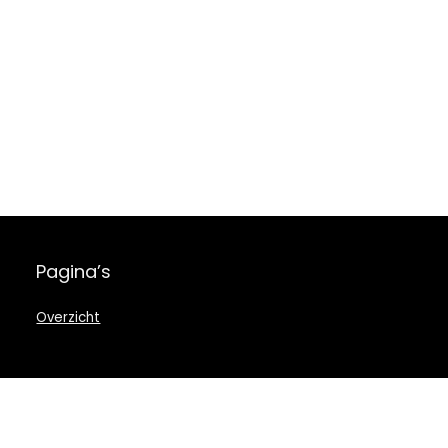
Pagina’s
Overzicht