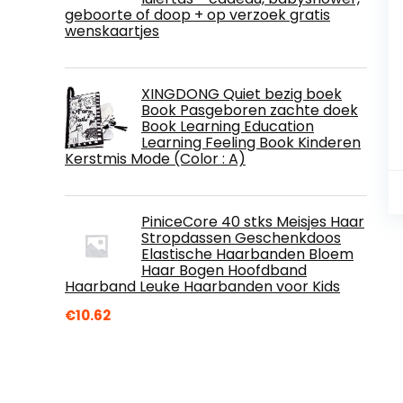
geboorte of doop + op verzoek gratis
wenskaartjes
XINGDONG Quiet bezig boek
Book Pasgeboren zachte doek
Book Learning Education
Learning Feeling Book Kinderen
Kerstmis Mode (Color : A)
PiniceCore 40 stks Meisjes Haar
Stropdassen Geschenkdoos
Elastische Haarbanden Bloem
Haar Bogen Hoofdband
Haarband Leuke Haarbanden voor Kids
€
10.62