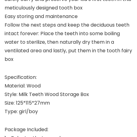
meticulously designed tooth box
Easy storing and maintenance
Follow the next steps and keep the deciduous teeth
intact forever: Place the teeth into some boiling
water to sterilize, then naturally dry them in a
ventilated area and lastly, put them in the tooth fairy
box
Specification:
Material: Wood
Style: Milk Teeth Wood Storage Box
Size: 125*115*27mm
Type: girl/boy
Package Included: