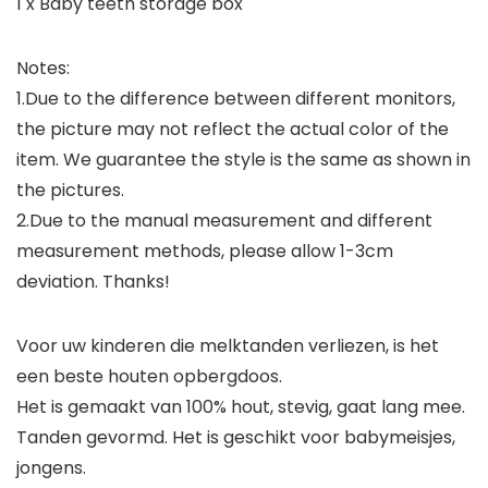
1 x Baby teeth storage box
Notes:
1.Due to the difference between different monitors,
the picture may not reflect the actual color of the
item. We guarantee the style is the same as shown in
the pictures.
2.Due to the manual measurement and different
measurement methods, please allow 1-3cm
deviation. Thanks!
Voor uw kinderen die melktanden verliezen, is het
een beste houten opbergdoos.
Het is gemaakt van 100% hout, stevig, gaat lang mee.
Tanden gevormd. Het is geschikt voor babymeisjes,
jongens.