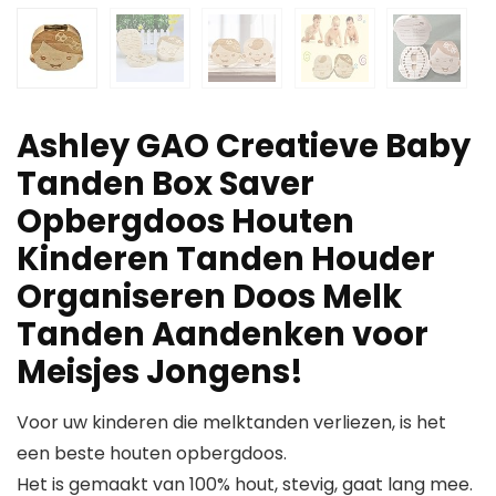
Ashley GAO Creatieve Baby
Tanden Box Saver
Opbergdoos Houten
Kinderen Tanden Houder
Organiseren Doos Melk
Tanden Aandenken voor
Meisjes Jongens!
Voor uw kinderen die melktanden verliezen, is het
een beste houten opbergdoos.
Het is gemaakt van 100% hout, stevig, gaat lang mee.