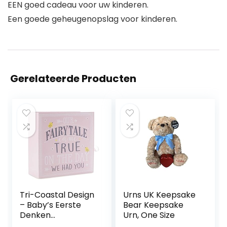
EEN goed cadeau voor uw kinderen.
Een goede geheugenopslag voor kinderen.
Gerelateerde Producten
Tri-Coastal Design
Urns UK Keepsake
– Baby’s Eerste
Bear Keepsake
Denken
Urn, One Size
Geheugendoos