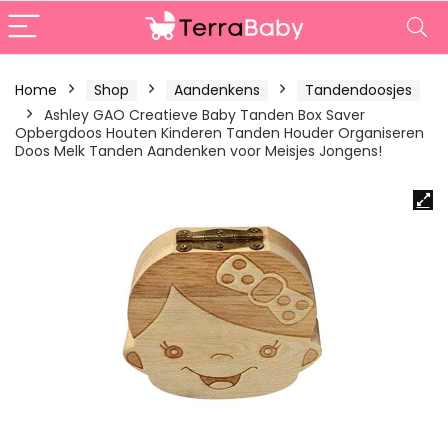
Home
Shop
Aandenkens
Tandendoosjes
Ashley GAO Creatieve Baby Tanden Box Saver
Opbergdoos Houten Kinderen Tanden Houder Organiseren
Doos Melk Tanden Aandenken voor Meisjes Jongens!