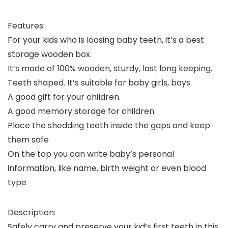
Features:
For your kids who is loosing baby teeth, it’s a best
storage wooden box.
It’s made of 100% wooden, sturdy, last long keeping.
Teeth shaped. It’s suitable for baby girls, boys.
A good gift for your children.
A good memory storage for children.
Place the shedding teeth inside the gaps and keep
them safe
On the top you can write baby’s personal
information, like name, birth weight or even blood
type
Description:
Safely carry and preserve your kid’s first teeth in this