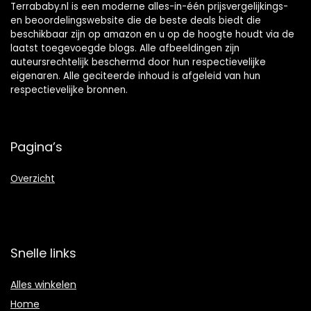
Terrababy.nl is een moderne alles-in-één prijsvergelijkings-
en beoordelingswebsite die de beste deals biedt die
beschikbaar zijn op amazon en u op de hoogte houdt via de
laatst toegevoegde blogs. Alle afbeeldingen zijn
auteursrechtelijk beschermd door hun respectievelijke
eigenaren. Alle geciteerde inhoud is afgeleid van hun
respectievelijke bronnen.
Pagina’s
Overzicht
Snelle links
Alles winkelen
Home