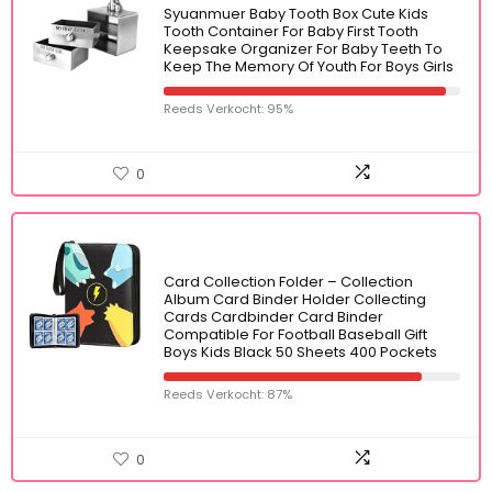
Syuanmuer Baby Tooth Box Cute Kids
Tooth Container For Baby First Tooth
Keepsake Organizer For Baby Teeth To
Keep The Memory Of Youth For Boys Girls
Reeds Verkocht: 95%
0
Card Collection Folder – Collection
Album Card Binder Holder Collecting
Cards Cardbinder Card Binder
Compatible For Football Baseball Gift
Boys Kids Black 50 Sheets 400 Pockets
Reeds Verkocht: 87%
0