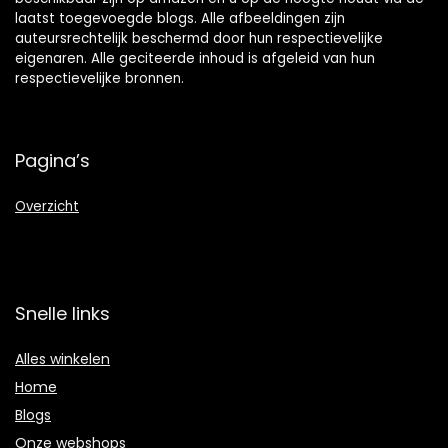
laatst toegevoegde blogs. Alle afbeeldingen zijn
auteursrechtelijk beschermd door hun respectievelijke
eigenaren. Alle geciteerde inhoud is afgeleid van hun
respectievelijke bronnen.
Pagina’s
Overzicht
Snelle links
Alles winkelen
Home
Blogs
Onze webshops