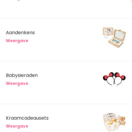
Aandenkens
Weergave
Babysieraden
Weergave
Kraamcadeausets
Weergave