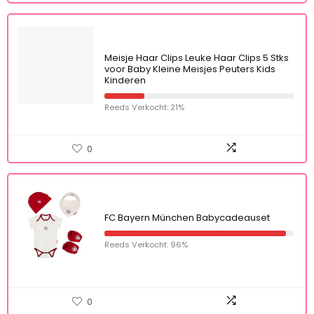
Meisje Haar Clips Leuke Haar Clips 5 Stks
voor Baby Kleine Meisjes Peuters Kids
Kinderen
Reeds Verkocht: 21%
0
FC Bayern München Babycadeauset
Reeds Verkocht: 96%
0